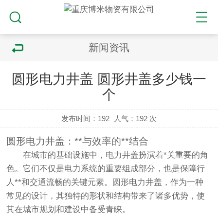
新闻资讯
圆形电力井盖 圆形井盖多少钱一
个
发布时间：192
人气：
192 次
圆形电力井盖：**与效率的**结合
在城市的基础设施中，电力井盖扮演着*关重要的角
色。它们不仅是电力系统的重要组成部分，也是保障行
人**和交通流畅的关键元素。
圆形电力井盖
，作为一种
常见的设计，其独特的形状和结构带来了诸多优势，使
其在城市规划和建设中备受青睐。