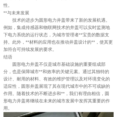
性。
**与未来发展
技术的进步为
圆形电力井盖
带来了新的发展机遇。
例如，集成传感器和物联网技术的井盖可以实时监测地
下电力系统的运行状态，为城市管理者**宝贵的数据支
持。此外，**材料的应用也在推动井盖设计的**，使其更
加符合可持续发展的要求。
结语
圆形电力井盖
不仅是城市基础设施的重要组成部
分，也是保障城市**和效率的关键元素。通过其独特的
设计、耐用的材料、有效的维护管理以及对环境变化的
适应性，圆形井盖展现了其在现代城市中的不可或缺的
作用。随着技术的不断进步和**，我们有理由相信，圆
形电力井盖将继续在未来的城市发展中发挥其重要的作
用。