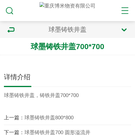
球墨铸铁井盖
球墨铸铁井盖700*700
详情介绍
球墨铸铁井盖，铸铁井盖700*700
上一篇：
球墨铸铁井盖800*800
下一篇：
球墨铸铁井盖700 圆形溢流井