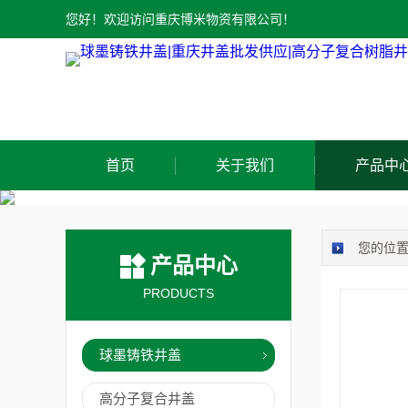
您好！欢迎访问重庆博米物资有限公司！
首页
关于我们
产品中
您的位
产品中心
PRODUCTS
球墨铸铁井盖
高分子复合井盖