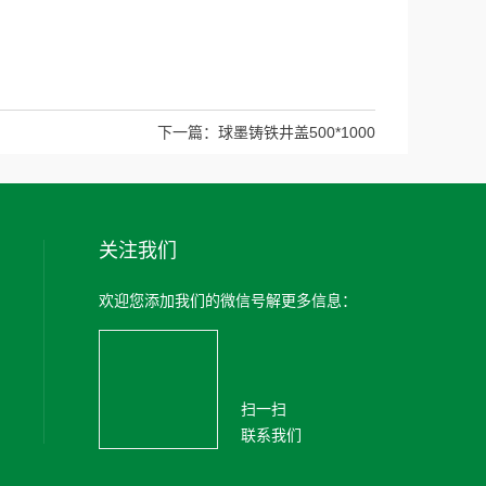
下一篇：
球墨铸铁井盖500*1000
关注我们
欢迎您添加我们的微信号解更多信息：
扫一扫
联系我们