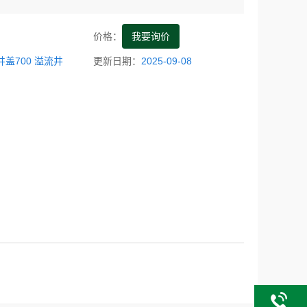
价格：
我要询价
井盖700 溢流井
更新日期：
2025-09-08