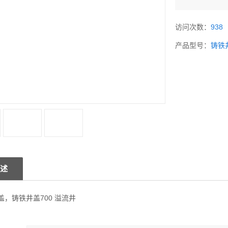
访问次数：
938
产品型号：
铸铁
述
，铸铁井盖700 溢流井