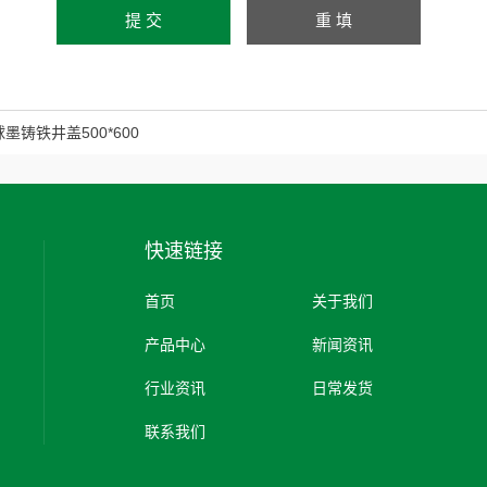
球墨铸铁井盖500*600
快速链接
首页
关于我们
产品中心
新闻资讯
行业资讯
日常发货
联系我们