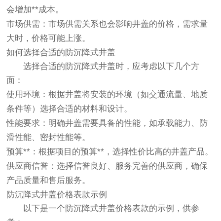
会增加**成本。
市场供需
：市场供需关系也会影响井盖的价格，需求量
大时，价格可能上涨。
如何选择合适的防沉降式井盖
选择合适的防沉降式井盖时，应考虑以下几个方
面：
使用环境
：根据井盖将安装的环境（如交通流量、地质
条件等）选择合适的材料和设计。
性能要求
：明确井盖需要具备的性能，如承载能力、防
滑性能、密封性能等。
预算**
：根据项目的预算**，选择性价比高的井盖产品。
供应商信誉
：选择信誉良好、服务完善的供应商，确保
产品质量和售后服务。
防沉降式井盖价格表款示例
以下是一个防沉降式井盖价格表款的示例，供参