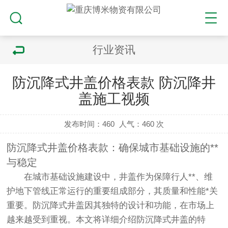
行业资讯
防沉降式井盖价格表款 防沉降井
盖施工视频
发布时间：460
人气：
460 次
防沉降式井盖价格表款：确保城市基础设施的**
与稳定
在城市基础设施建设中，井盖作为保障行人**、维
护地下管线正常运行的重要组成部分，其质量和性能*关
重要。防沉降式井盖因其独特的设计和功能，在市场上
越来越受到重视。本文将详细介绍防沉降式井盖的特