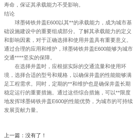
寿命，保证其承载能力不受影响。
结论
球墨铸铁井盖E600以其**的承载能力，成为城市基
础设施建设中的重要组成部分。了解其承载能力的定义
和影响因素，对于正确选择和使用井盖具有重要意义。
通过合理的应用和维护，球墨铸铁井盖E600能够为城市
交通****坚实的保障。
在选择井盖时，应根据实际的交通流量和使用环
境，选择合适的型号和规格，以确保井盖的性能能够满
足工程需求。同时，定期的**和维护也是确保井盖长期
稳定运行的重要措施。通过这些综合措施，可以**限度
地发挥球墨铸铁井盖E600的性能优势，为城市的可持续
发展贡献力量。
上一篇：没有了！