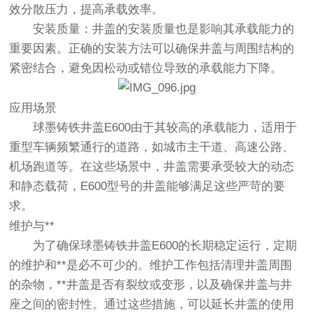
效分散压力，提高承载效率。
安装质量
：井盖的安装质量也是影响其承载能力的
重要因素。正确的安装方法可以确保井盖与周围结构的
紧密结合，避免因松动或错位导致的承载能力下降。
应用场景
球墨铸铁井盖E600由于其较高的承载能力，适用于
重型车辆频繁通行的道路，如城市主干道、高速公路、
机场跑道等。在这些场景中，井盖需要承受较大的动态
和静态载荷，E600型号的井盖能够满足这些严苛的要
求。
维护与**
为了确保球墨铸铁井盖E600的长期稳定运行，定期
的维护和**是必不可少的。维护工作包括清理井盖周围
的杂物，**井盖是否有裂纹或变形，以及确保井盖与井
座之间的密封性。通过这些措施，可以延长井盖的使用