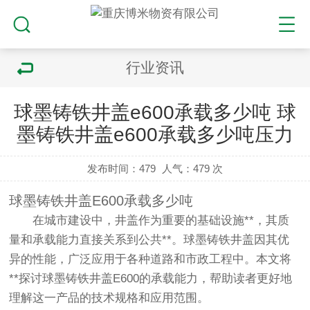
行业资讯
球墨铸铁井盖e600承载多少吨 球
墨铸铁井盖e600承载多少吨压力
发布时间：479
人气：
479 次
球墨铸铁井盖E600承载多少吨
在城市建设中，井盖作为重要的基础设施**，其质
量和承载能力直接关系到公共**。球墨铸铁井盖因其优
异的性能，广泛应用于各种道路和市政工程中。本文将
**探讨球墨铸铁井盖E600的承载能力，帮助读者更好地
理解这一产品的技术规格和应用范围。